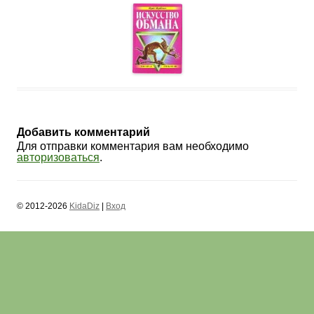
Добавить комментарий
Для отправки комментария вам необходимо
авторизоваться
.
© 2012-2026
KidaDiz
|
Вход