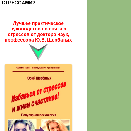
СТРЕССАМИ?
Лучшее практическое
руководство по снятию
стрессов от доктора наук,
профессора Ю.В. Щербатых