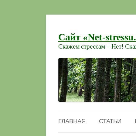
Сайт «Net-stressu
Скажем стрессам – Нет! Ск
ГЛАВНАЯ
СТАТЬИ