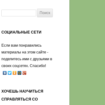
Найти:
СОЦИАЛЬНЫЕ СЕТИ
Если вам понравились
материалы на этом сайте -
поделитесь ими с друзьями в
своих соцсетях. Спасибо!
ХОЧЕШЬ НАУЧИТЬСЯ
СПРАВЛЯТЬСЯ СО