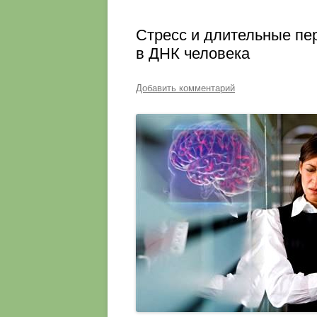
Стресс и длительные пе
в ДНК человека
Добавить комментарий