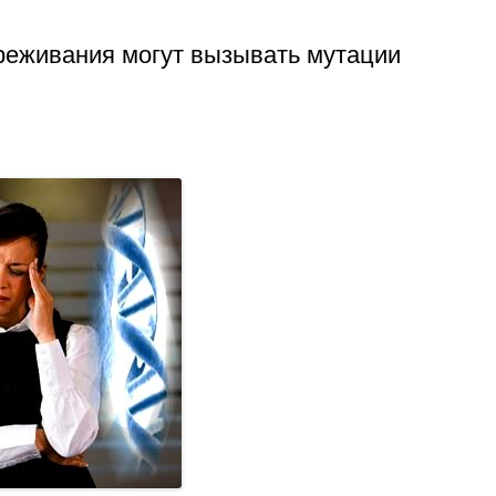
реживания могут вызывать мутации