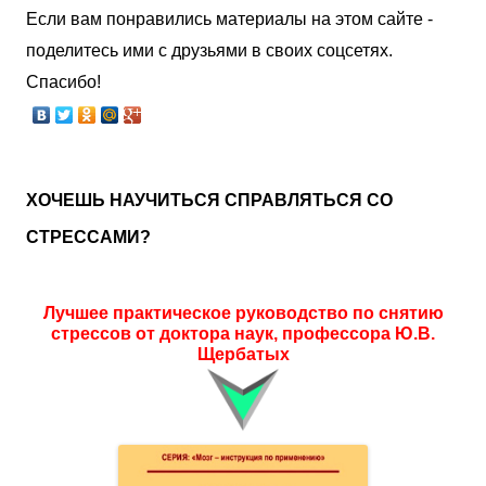
Если вам понравились материалы на этом сайте -
поделитесь ими с друзьями в своих соцсетях.
Спасибо!
ХОЧЕШЬ НАУЧИТЬСЯ СПРАВЛЯТЬСЯ СО
СТРЕССАМИ?
Лучшее практическое руководство по снятию
стрессов от доктора наук, профессора Ю.В.
Щербатых