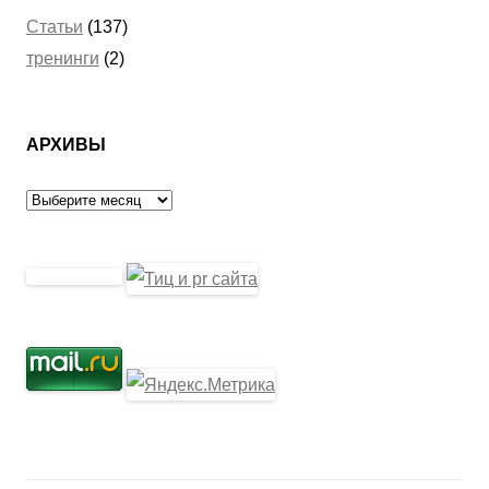
Статьи
(137)
тренинги
(2)
АРХИВЫ
Архивы