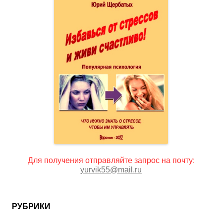
Для получения отправляйте запрос на почту:
yurvik55@mail.ru
РУБРИКИ