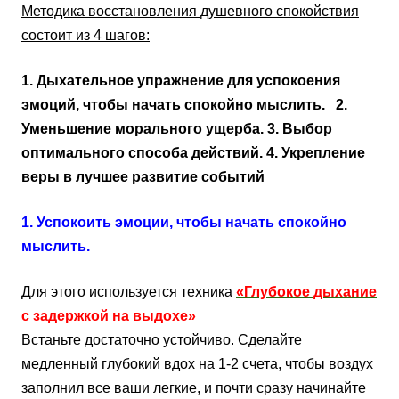
Методика восстановления душевного спокойствия
состоит из 4 шагов:
1. Дыхательное упражнение для успокоения
эмоций, чтобы начать спокойно мыслить. 2.
Уменьшение морального ущерба. 3. Выбор
оптимального способа действий. 4. Укрепление
веры в лучшее развитие событий
1. Успокоить эмоции, чтобы начать спокойно
мыслить.
Для этого используется техника
«Глубокое дыхание
с задержкой на выдохе»
Встаньте достаточно устойчиво. Сделайте
медленный глубокий вдох на 1-2 счета, чтобы воздух
заполнил все ваши легкие, и почти сразу начинайте