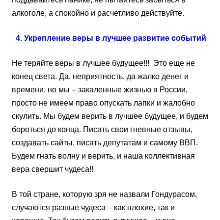
алкоголе, а спокойно и расчетливо действуйте.
4. Укрепление веры в лучшее развитие событий
Не теряйте веры в лучшее будущее!!! Это еще не
конец света. Да, неприятность, да жалко денег и
времени, но мы – закаленные жизнью в России,
просто не имеем право опускать лапки и жалобно
скулить. Мы будем верить в лучшее будущее, и будем
бороться до конца. Писать свои гневные отзывы,
создавать сайты, писать депутатам и самому ВВП.
Будем гнать волну и верить, и наша коллективная
вера свершит чудеса!!
В той стране, которую зря не назвали Гондурасом,
случаются разные чудеса – как плохие, так и