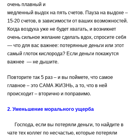
очень плавный и
медленный выдох на пять счетов. Пауза на выдохе –
15-20 счетов, в зависимости от ваших возможностей.
Когда воздуха уже не будет хватать, и возникнет
очень сильное желание сделать вдох, спросите себя
— что для вас важнее: потерянные деньги или этот
самый глоток кислорода? Если деньги покажутся
важнее — не дышите.
Повторите так 5 раз – и вы поймете, что самое
главное – это САМА ЖИЗНЬ, а то, что в ней
происходит – вторично и поправимо.
2. Уменьшение морального ущерба
Господа, если вы потеряли деньги, то найдите в
чате тех коллег по несчастью, которые потеряли