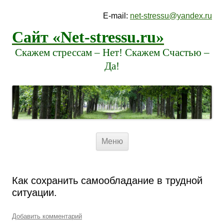
E-mail:
net-stressu@yandex.ru
Сайт «Net-stressu.ru»
Скажем стрессам – Нет! Скажем Счастью –
Да!
Перейти к содержимому
Меню
Как сохранить самообладание в трудной
ситуации.
Добавить комментарий