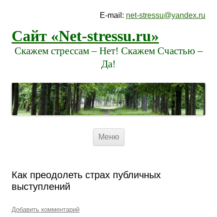
E-mail:
net-stressu@yandex.ru
Сайт «Net-stressu.ru»
Скажем стрессам – Нет! Скажем Счастью –
Да!
Перейти к содержимому
Меню
Как преодолеть страх публичных
выступлений
Добавить комментарий