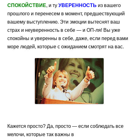
СПОКОЙСТВИЕ
, и ту
УВЕРЕННОСТЬ
из вашего
прошлого и перенесем в момент, предшествующий
вашему выступлению. Эти эмоции вытеснят ваш
страх и неуверенность в себе — и ОП-ля! Вы уже
спокойны и уверенны в себе, даже, если перед вами
море людей, которые с ожиданием смотрят на вас.
Кажется просто? Да, просто — если соблюдать все
мелочи, которые так важны в