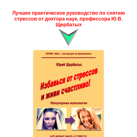
Лучшее практическое руководство по снятию
стрессов от доктора наук, профессора Ю.В.
Щербатых