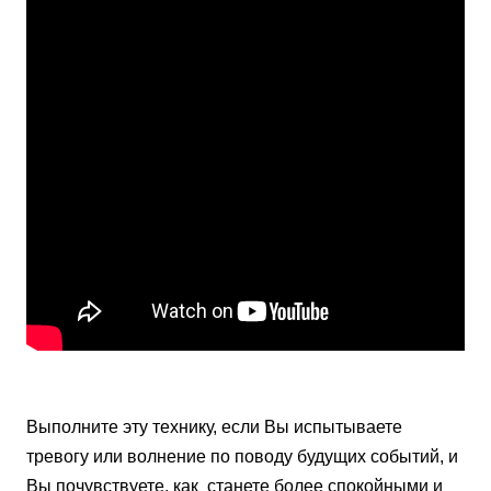
Выполните эту технику, если Вы испытываете
тревогу или волнение по поводу будущих событий, и
Вы почувствуете, как станете более спокойными и