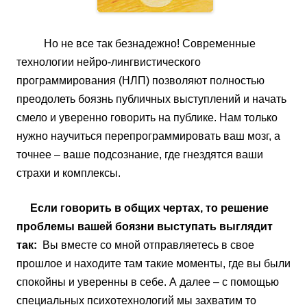
Но не все так безнадежно! Современные
технологии нейро-лингвистического
программирования (НЛП) позволяют полностью
преодолеть боязнь публичных выступлений и начать
смело и уверенно говорить на публике. Нам только
нужно научиться перепрограммировать ваш мозг, а
точнее – ваше подсознание, где гнездятся ваши
страхи и комплексы.
Если говорить в общих чертах, то решение
проблемы вашей боязни выступать выглядит
так:
Вы вместе со мной отправляетесь в свое
прошлое и находите там такие моменты, где вы были
спокойны и уверенны в себе. А далее – с помощью
специальных психотехнологий мы захватим то