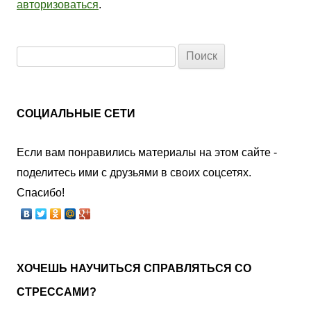
авторизоваться
.
Найти:
СОЦИАЛЬНЫЕ СЕТИ
Если вам понравились материалы на этом сайте -
поделитесь ими с друзьями в своих соцсетях.
Спасибо!
ХОЧЕШЬ НАУЧИТЬСЯ СПРАВЛЯТЬСЯ СО
СТРЕССАМИ?