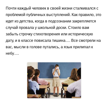
Почти каждый человек в своей жизни сталкивался с
проблемой публичных выступлений. Как правило, это
идет из детства, когда в подсознании закрепляется
случай провала у школьной доски. Стоило вам
забыть строчку стихотворения или историческую
дату, и в классе повисала тишина…. Все смотрели на
вас, мысли в голове путались, а язык прилипал к
небу….