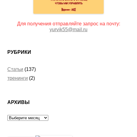
Для получения отправляйте запрос на почту:
yurvik55@mail.ru
РУБРИКИ
Статьи
(137)
тренинги
(2)
АРХИВЫ
Архивы