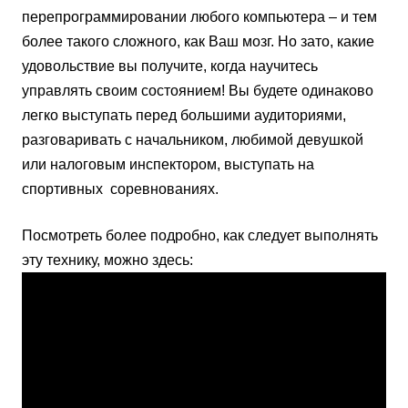
перепрограммировании любого компьютера – и тем
более такого сложного, как Ваш мозг. Но зато, какие
удовольствие вы получите, когда научитесь
управлять своим состоянием! Вы будете одинаково
легко выступать перед большими аудиториями,
разговаривать с начальником, любимой девушкой
или налоговым инспектором, выступать на
спортивных соревнованиях.
Посмотреть более подробно, как следует выполнять
эту технику, можно здесь: