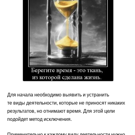
Для начала необходимо выявить и устранить
те виды деятельности, которые не приносят никаких
результатов, но отнимают время. Для этой цели
подойдет метод исключения.
Применительно к каждому виду деятельности нужно