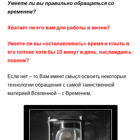
Умеете ли вы правильно обращаться со
временем?
Хватает ли его вам для работы и жизни?
Умеете ли вы «останавливать» время и плыть в
его потоке хотя бы 10 минут в день, наслаждаясь
покоем?
Если нет – то Вам имеет смысл освоить некоторые
технологии обращения с самой таинственной
материей Вселенной – с Временем.