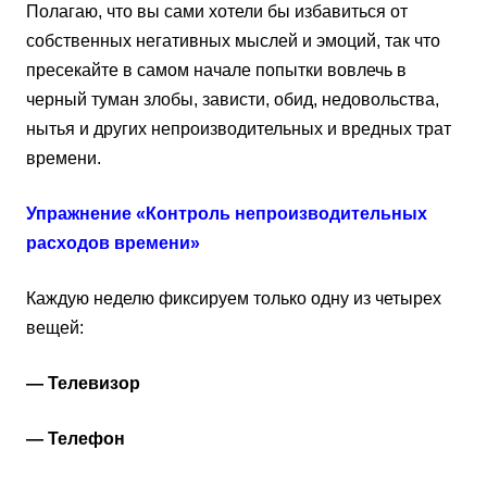
Полагаю, что вы сами хотели бы избавиться от
собственных негативных мыслей и эмоций, так что
пресекайте в самом начале попытки вовлечь в
черный туман злобы, зависти, обид, недовольства,
нытья и других непроизводительных и вредных трат
времени.
Упражнение «Контроль непроизводительных
расходов времени»
Каждую неделю фиксируем только одну из четырех
вещей:
— Телевизор
— Телефон