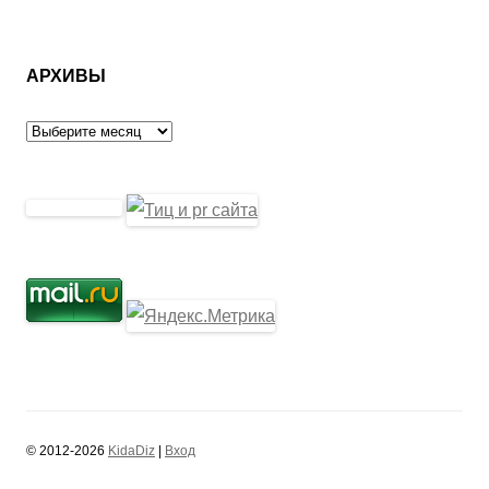
АРХИВЫ
Архивы
© 2012-2026
KidaDiz
|
Вход