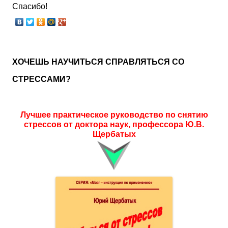
Спасибо!
ХОЧЕШЬ НАУЧИТЬСЯ СПРАВЛЯТЬСЯ СО
СТРЕССАМИ?
Лучшее практическое руководство по снятию
стрессов от доктора наук, профессора Ю.В.
Щербатых