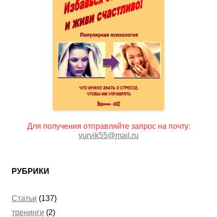
Для получения отправляйте запрос на почту:
yurvik55@mail.ru
РУБРИКИ
Статьи
(137)
тренинги
(2)