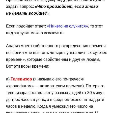
задать вопрос:
«Что произойдет, если этого
не делать вообще?»
Если подойдет ответ:
«Ничего не случится»
, то этот
вид загрузки можно исключить.
Анализ моего собственного распределения времени
позволил мне выявить четыре пункта личных «утечек
времени», которые свойственны и другим людям.
Вот эти воры времени:
а)
Телевизор
(я называю его по-гречески
«хронофагом» — пожирателем времени). Потери от
телевизора составляют у разных людей от 30 минут
до трех часов в день, а в среднем около пятнадцати
часов в неделю. Когда я умножил это число на