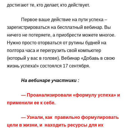
достигают те, кто делает, кто действует.
Первое ваше действие на пути успеха –
зарегистрироваться на бесплатный вебинар. Вы
ничего не потеряете, а приобрести можете многое.
Нужно просто оторваться от рутины будней на
полтора часа и перегрузить свой компьютер
(который у вас в голове). Вебинар «Добавь в свою
жизнь успеха!» состоялся 17 сентября.
На вебинаре участники :
— Проанализировали «формулу успеха» и
применили ее к себе.
— Узнали, как правильно формулировать
цели в жизни, и находить ресурсы для их