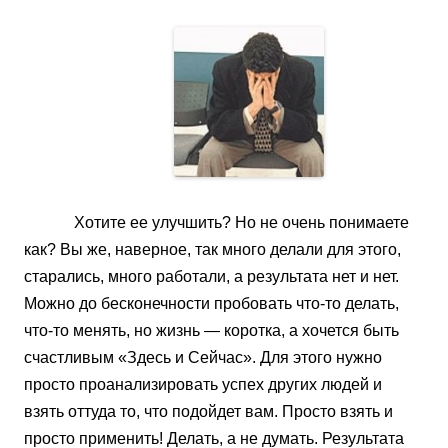
Хотите ее улучшить? Но не очень понимаете
как? Вы же, наверное, так много делали для этого,
старались, много работали, а результата нет и нет.
Можно до бесконечности пробовать что-то делать,
что-то менять, но жизнь — коротка, а хочется быть
счастливым «Здесь и Сейчас». Для этого нужно
просто проанализировать успех других людей и
взять оттуда то, что подойдет вам. Просто взять и
просто применить! Делать, а не думать. Результата