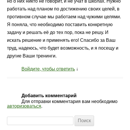
но о них никто не говорит, и не учат в школах. Нужно
работать над планом по достижению своих целей, в
противном случае мы работаем над чужими целями.
Я поняла, что необходимо поставить конкретную
задачу и решать её до тех пор, пока не решу. И
искать решение и применять его! Спасибо за Ваш
труд, надеюсь, что будет возможность, и я посещу и
другие Ваши тренинги.
Войдите, чтобы ответить
↓
Добавить комментарий
Для отправки комментария вам необходимо
авторизоваться
.
Найти: