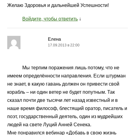
Желаю Здоровья и дальнейшей Успешности!
Войдите, чтобы ответить
↓
Елена
17.09.2013 в 22:00
Мы терпим поражения лишь потому, что не
имеем определённости направления. Если штурман
не знает, в какую гавань должен он привести свой
корабль – ни один ветер не будет попутным. Так
сказал почти две тысячи лет назад известный и в
наше время философ, блестящий оратор, писатель и
поэт, государственный деятель, один из мудрейших
людей на свете Луций Анней Сенека.
Мне понравился вебинар «Добавь в свою жизнь