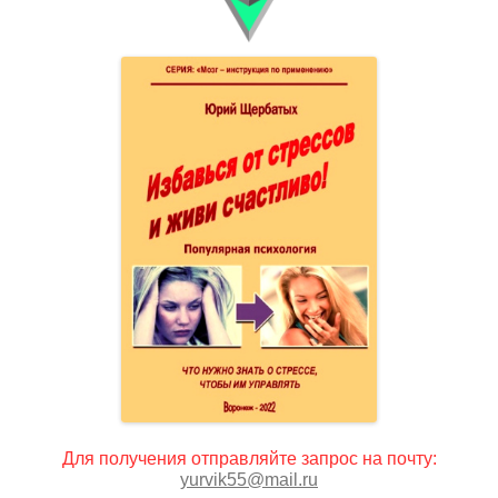
Для получения отправляйте запрос на почту:
yurvik55@mail.ru