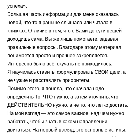
успеха».
Большая часть информации для меня оказалась
новой, что-то я раньше слышала или читала в
книжках. Отличие в том, что с Вами до сути вещей
доходишь сама, Вы же лишь помогаете, задавая
правильные вопросы. Благодаря этому материал
понимается просто и прочнее закрепляется.
Интересно было всё, скучать не приходилось.
Я научилась ставить, формулировать СВОИ цели, а
не чужие и расставлять приоритеты.
Помимо этого, я поняла, что сначала надо
определить То, ЧТО нужно, а затем уточнить, что
ДЕЙСТВИТЕЛЬНО нужно, а не то, что легко достать.
На мой взгляд — это самое важное, над чем нужно
работать, чтобы знать в каком направлении
двигаться. На первый взгляд, это основные истины,