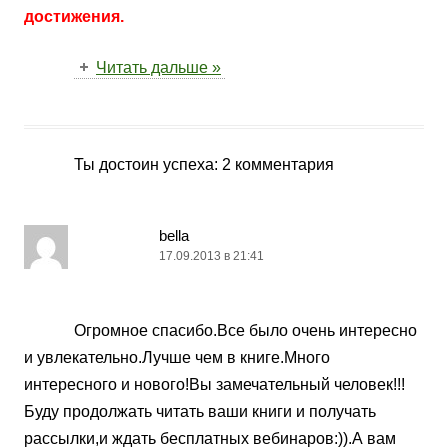
достижения.
Читать дальше »
Ты достоин успеха
: 2 комментария
bella
17.09.2013 в 21:41
Огромное спасибо.Все было очень интересно
и увлекательно.Лучше чем в книге.Много
интересного и нового!Вы замечательный человек!!!
Буду продолжать читать ваши книги и получать
рассылки,и ждать бесплатных вебинаров:)).А вам