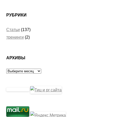
РУБРИКИ
Статьи
(137)
тренинги
(2)
АРХИВЫ
Архивы