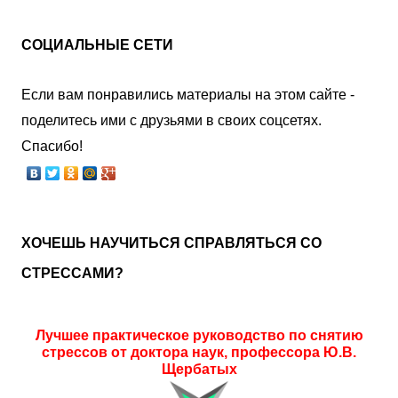
СОЦИАЛЬНЫЕ СЕТИ
Если вам понравились материалы на этом сайте -
поделитесь ими с друзьями в своих соцсетях.
Спасибо!
ХОЧЕШЬ НАУЧИТЬСЯ СПРАВЛЯТЬСЯ СО
СТРЕССАМИ?
Лучшее практическое руководство по снятию
стрессов от доктора наук, профессора Ю.В.
Щербатых