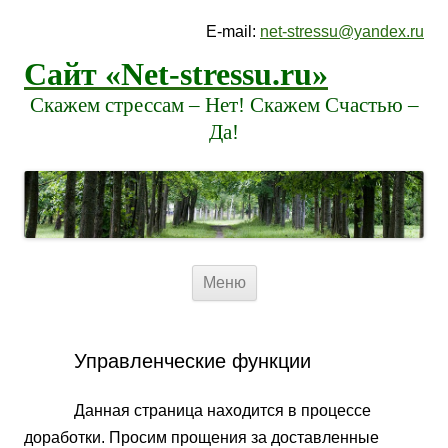
E-mail:
net-stressu@yandex.ru
Сайт «Net-stressu.ru»
Скажем стрессам – Нет! Скажем Счастью –
Да!
Перейти к содержимому
Меню
Управленческие функции
Данная страница находится в процессе
доработки. Просим прощения за доставленные