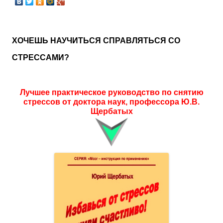
ХОЧЕШЬ НАУЧИТЬСЯ СПРАВЛЯТЬСЯ СО
СТРЕССАМИ?
Лучшее практическое руководство по снятию
стрессов от доктора наук, профессора Ю.В.
Щербатых