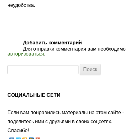
неудобства.
Добавить комментарий
Для отправки комментария вам необходимо
авторизоваться
.
Найти:
СОЦИАЛЬНЫЕ СЕТИ
Если вам понравились материалы на этом сайте -
поделитесь ими с друзьями в своих соцсетях.
Спасибо!