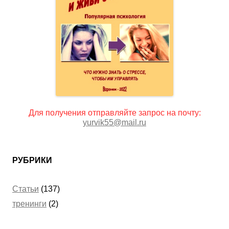
Для получения отправляйте запрос на почту:
yurvik55@mail.ru
РУБРИКИ
Статьи
(137)
тренинги
(2)