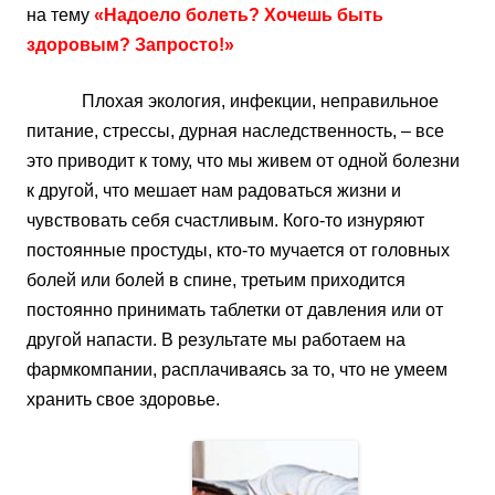
на тему
«Надоело болеть? Хочешь быть
здоровым? Запросто!»
Плохая экология, инфекции, неправильное
питание, стрессы, дурная наследственность, – все
это приводит к тому, что мы живем от одной болезни
к другой, что мешает нам радоваться жизни и
чувствовать себя счастливым. Кого-то изнуряют
постоянные простуды, кто-то мучается от головных
болей или болей в спине, третьим приходится
постоянно принимать таблетки от давления или от
другой напасти. В результате мы работаем на
фармкомпании, расплачиваясь за то, что не умеем
хранить свое здоровье.