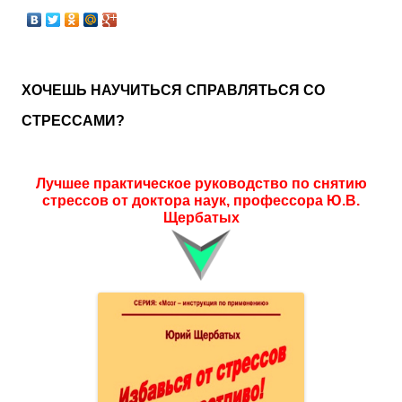
ХОЧЕШЬ НАУЧИТЬСЯ СПРАВЛЯТЬСЯ СО
СТРЕССАМИ?
Лучшее практическое руководство по снятию
стрессов от доктора наук, профессора Ю.В.
Щербатых