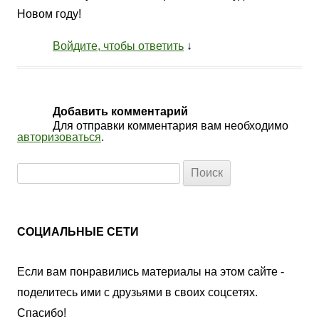
Новом году!
Войдите, чтобы ответить
↓
Добавить комментарий
Для отправки комментария вам необходимо
авторизоваться
.
Найти:
СОЦИАЛЬНЫЕ СЕТИ
Если вам понравились материалы на этом сайте -
поделитесь ими с друзьями в своих соцсетях.
Спасибо!