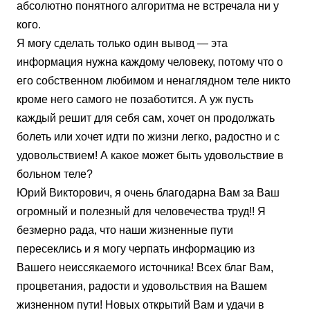
абсолютно понятного алгоритма не встречала ни у
кого.
Я могу сделать только один вывод — эта
информация нужна каждому человеку, потому что о
его собственном любимом и ненаглядном теле никто
кроме него самого не позаботится. А уж пусть
каждый решит для себя сам, хочет он продолжать
болеть или хочет идти по жизни легко, радостно и с
удовольствием! А какое может быть удовольствие в
больном теле?
Юрий Викторович, я очень благодарна Вам за Ваш
огромный и полезный для человечества труд!! Я
безмерно рада, что наши жизненные пути
пересеклись и я могу черпать информацию из
Вашего неиссякаемого источника! Всех благ Вам,
процветания, радости и удовольствия на Вашем
жизненном пути! Новых открытий Вам и удачи в