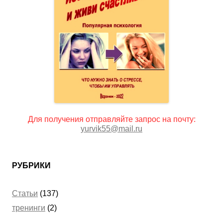
Для получения отправляйте запрос на почту:
yurvik55@mail.ru
РУБРИКИ
Статьи
(137)
тренинги
(2)