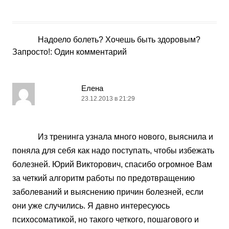
Надоело болеть? Хочешь быть здоровым?
Запросто!
: Один комментарий
Елена
23.12.2013 в 21:29
Из тренинга узнала много нового, выяснила и
поняла для себя как надо поступать, чтобы избежать
болезней. Юрий Викторович, спасибо огромное Вам
за четкий алгоритм работы по предотвращению
заболеваний и выяснению причин болезней, если
они уже случились. Я давно интересуюсь
психосоматикой, но такого четкого, пошагового и