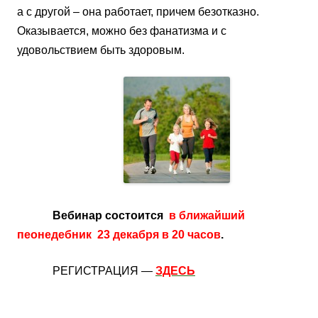
а с другой – она работает, причем безотказно.
Оказывается, можно без фанатизма и с
удовольствием быть здоровым.
Вебинар состоится
в ближайший
пеонедебник 23 декабря в 20 часов
.
РЕГИСТРАЦИЯ —
ЗДЕСЬ