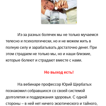
Из-за разных болячек мы не только мучаемся
телесно и психологически, но и не можем жить в
полную силу и зарабатывать достаточно денег. При
этом страдаем не только мы, но и наши близкие,
которые болеют и страдают вместе с нами.
Но выход есть!
На вебинаре профессор Юрий Щербатых
познакомил собравшихся со своей системой
долголетия и поддержания здоровья. С одной
стороны – в ней нет ничего экзотического и тайного,