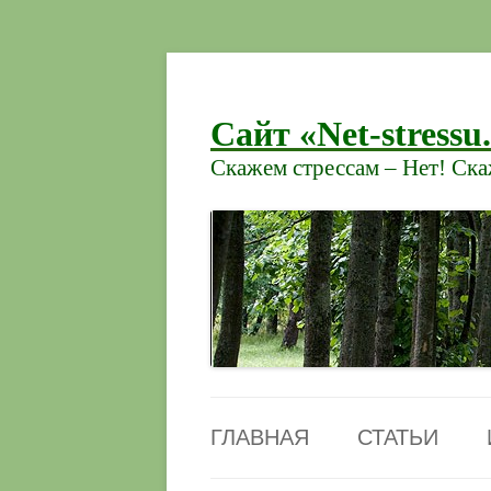
Сайт «Net-stressu
Скажем стрессам – Нет! Ск
ГЛАВНАЯ
СТАТЬИ