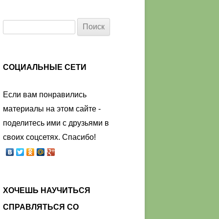
Найти:
СОЦИАЛЬНЫЕ СЕТИ
Если вам понравились
материалы на этом сайте -
поделитесь ими с друзьями в
своих соцсетях. Спасибо!
ХОЧЕШЬ НАУЧИТЬСЯ
СПРАВЛЯТЬСЯ СО