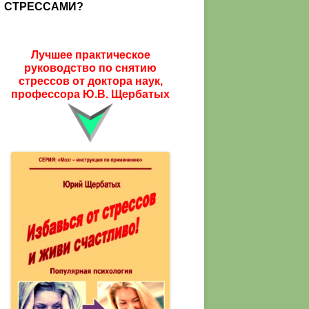
СТРЕССАМИ?
Лучшее практическое
руководство по снятию
стрессов от доктора наук,
профессора Ю.В. Щербатых