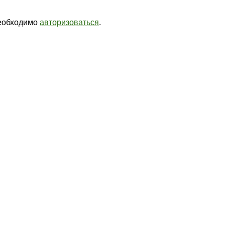
необходимо
авторизоваться
.