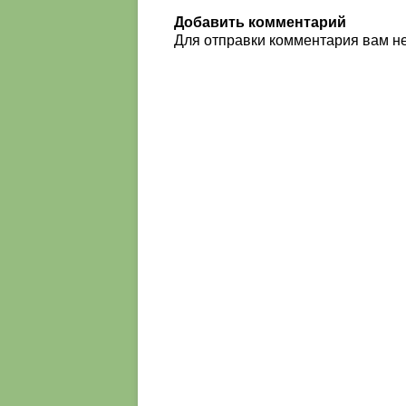
Добавить комментарий
Для отправки комментария вам 