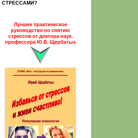
СТРЕССАМИ?
Лучшее практическое
руководство по снятию
стрессов от доктора наук,
профессора Ю.В. Щербатых