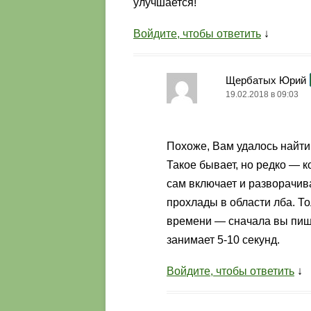
улучшается!
Войдите, чтобы ответить
↓
Щербатых Юрий
19.02.2018 в 09:03
Похоже, Вам удалось найти
Такое бывает, но редко — к
сам включает и разворачив
прохлады в области лба. То
времени — сначала вы пишит
занимает 5-10 секунд.
Войдите, чтобы ответить
↓