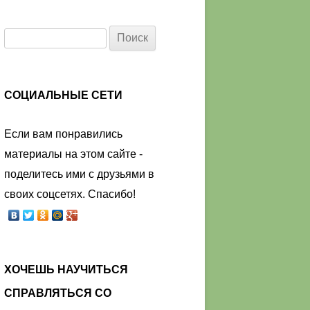
Найти:
СОЦИАЛЬНЫЕ СЕТИ
Если вам понравились
материалы на этом сайте -
поделитесь ими с друзьями в
своих соцсетях. Спасибо!
ХОЧЕШЬ НАУЧИТЬСЯ
СПРАВЛЯТЬСЯ СО