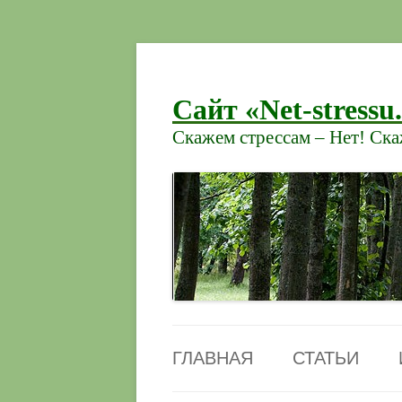
Сайт «Net-stressu
Скажем стрессам – Нет! Ск
ГЛАВНАЯ
СТАТЬИ