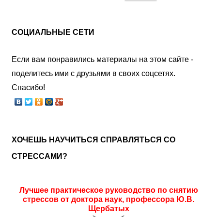
СОЦИАЛЬНЫЕ СЕТИ
Если вам понравились материалы на этом сайте -
поделитесь ими с друзьями в своих соцсетях.
Спасибо!
ХОЧЕШЬ НАУЧИТЬСЯ СПРАВЛЯТЬСЯ СО
СТРЕССАМИ?
Лучшее практическое руководство по снятию
стрессов от доктора наук, профессора Ю.В.
Щербатых