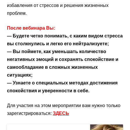
избавления от стрессов и решения жизненных
проблем.
После вебинара Вы:
— Будете четко понимать, с каким видом стресса
вы столкнулись и легко его нейтрализуете;
— Вы поймете, как уменьшать количество
негативных эмоций и сохранять спокойствие и
самообладание в сложных жизненных
ситуациях;
— Узнаете о специальных методах достижения
спокойствия и уверенности в себе.
Для участия на этом мероприятии вам нужно только
зарегистрироваться:
ЗДЕСЬ