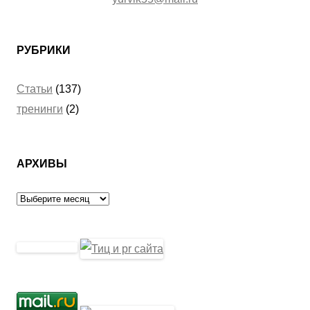
РУБРИКИ
Статьи
(137)
тренинги
(2)
АРХИВЫ
Архивы